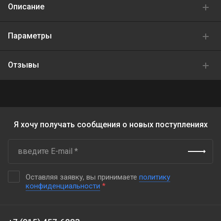
Описание
Параметры
Отзывы
Я хочу получать сообщения о новых поступлениях
Оставляя заявку, вы принимаете
политику
конфиденциальности
*