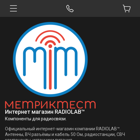
Интернет магазин RADIOLAB™
Компоненты для радиосвязи.
Официальный интернет-магазин компании RADIOLAB™.
Антенны, ВЧ разъёмы и кабель 50 Ом, радиостанции, СВЧ