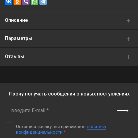
Описание
Параметры
Отзывы
Я хочу получать сообщения о новых поступлениях
Оставляя заявку, вы принимаете
политику
конфиденциальности
*