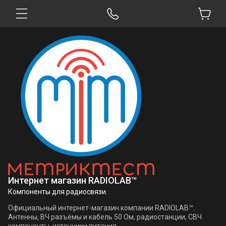
Интернет магазин RADIOLAB™
Компоненты для радиосвязи.
Официальный интернет-магазин компании RADIOLAB™.
Антенны, ВЧ разъёмы и кабель 50 Ом, радиостанции, СВЧ