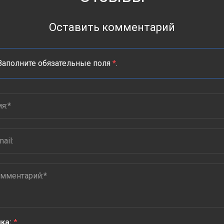
Оставить комментарий
Заполните обязательные поля
*
.
ка:
*