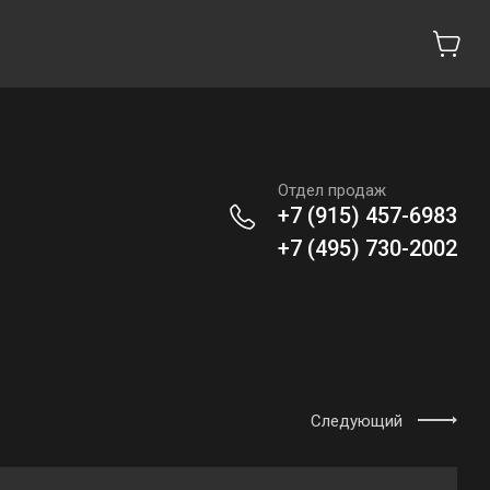
Отдел продаж
+7 (915) 457-6983
+7 (495) 730-2002
Следующий