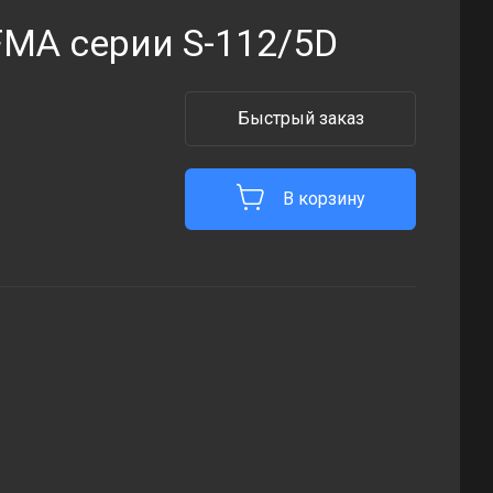
FMA серии S-112/5D
Быстрый заказ
В корзину