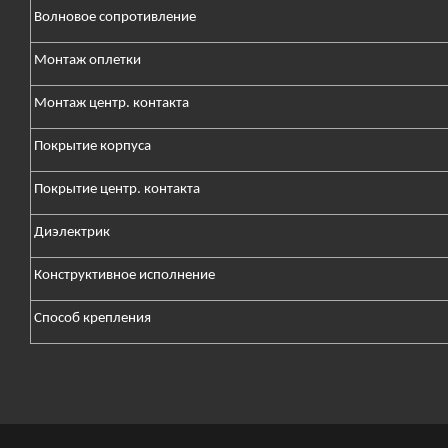
Волновое сопротивление
Монтаж оплетки
Монтаж центр. контакта
Покрытие корпуса
Покрытие центр. контакта
Диэлектрик
Конструктивное исполнение
Способ крепления