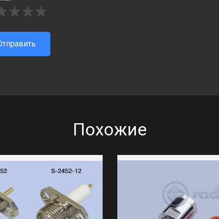
Отправить
Похожие