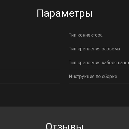
Параметры
Тип коннектора
Тип крепления разъёма
Тип крепления кабеля на к
Инструкция по сборке
Отзывы