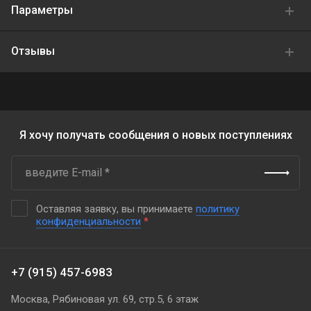
Параметры
Отзывы
Я хочу получать сообщения о новых поступлениях
Оставляя заявку, вы принимаете
политику
конфиденциальности
*
+7 (915) 457-6983
Москва, Рябиновая ул. 69, стр.5, 6 этаж