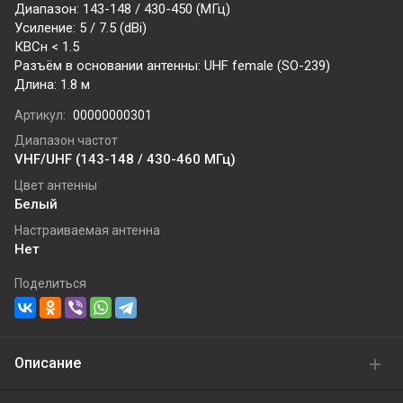
Диапазон: 143-148 / 430-450 (МГц)
Усиление: 5 / 7.5 (dBi)
КВСн < 1.5
Разъём в основании антенны: UHF female (SO-239)
Длина: 1.8 м
Артикул:
00000000301
Диапазон частот
VHF/UHF (143-148 / 430-460 МГц)
Цвет антенны
Белый
Настраиваемая антенна
Нет
Поделиться
Описание