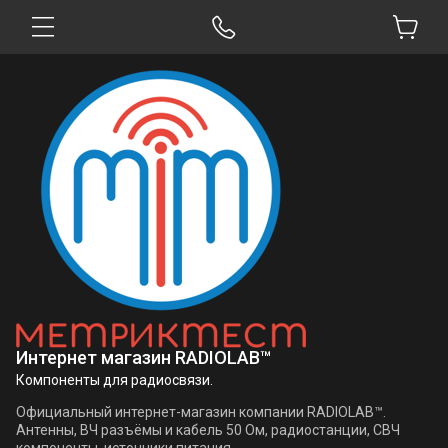
Интернет магазин RADIOLAB™
Компоненты для радиосвязи.
Официальный интернет-магазин компании RADIOLAB™.
Антенны, ВЧ разъёмы и кабель 50 Ом, радиостанции, СВЧ