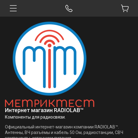
Интернет магазин RADIOLAB™
Компоненты для радиосвязи.
Официальный интернет-магазин компании RADIOLAB™.
Антенны, ВЧ разъёмы и кабель 50 Ом, радиостанции, СВЧ