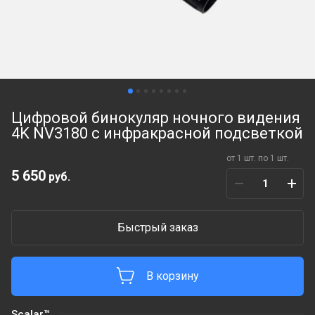
Цифровой бинокуляр ночного видения
4K NV3180 с инфракрасной подсветкой
от 1 шт. по 1 шт.
5 650
руб.
Быстрый заказ
В корзину
Scalar™