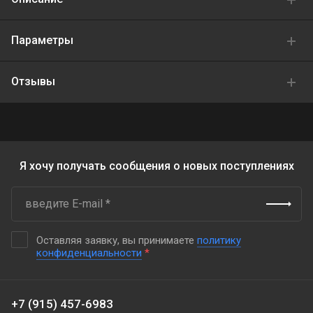
Параметры
Отзывы
Я хочу получать сообщения о новых поступлениях
Оставляя заявку, вы принимаете
политику
конфиденциальности
*
+7 (915) 457-6983